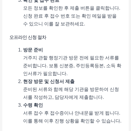
확인 및 접수 완료
모든 정보를 확인한 후 제출 버튼을 클릭합니다.
신청 완료 후 접수 번호 또는 확인 메일을 받을
수 있으니 이를 잘 보관하세요.
오프라인 신청 절차
방문 준비
거주지 관할 행정기관 방문 전에 필요한 서류를
준비합니다. 보통 신분증, 주민등록등본, 소득 확
인서류가 필요합니다.
현장 방문 및 신청서 제출
준비된 서류와 함께 해당 기관을 방문하여 신청
서를 작성하고, 담당자에게 제출합니다.
수령 확인
서류 접수 후 접수증이나 안내문을 받게 됩니다.
이를 통해 이후 진행 상황을 확인할 수 있습니다.