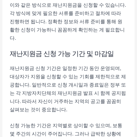
이와 같은 방식으로 재난지원금을 신청할 수 있습니다.
각 방식에 맞게 필요한 서류를 준비하고 절차에 따라
진행하면 됩니다. 정확한 정보와 서류 준비를 통해 원
활한 신청이 가능하니 꼼꼼하게 확인하는 게 필요합니
다.
재난지원금 신청 가능 기간 및 마감일
재난지원금 신청 기간은 일정한 기간 동안 운영되며,
대상자가 지원을 신청할 수 있는 기회를 제한적으로 제
공합니다. 일반적으로 신청 개시일과 종료일은 정부 또
는 각 지방자치단체의 재난지원금 발표 시 함께 공지됩
니다. 따라서 자신이 거주하는 지역의 공고를 꼼꼼히
살펴보는 것이 중요합니다.
신청 가능한 기간은 지역별로 상이할 수 있으며, 보통
몇 주간의 시간이 주어집니다. 그러나 급박한 상황에