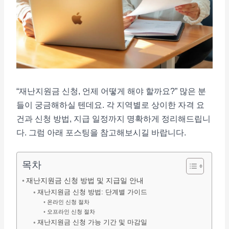
“재난지원금 신청, 언제 어떻게 해야 할까요?” 많은 분
들이 궁금해하실 텐데요. 각 지역별로 상이한 자격 요
건과 신청 방법, 지급 일정까지 명확하게 정리해드립니
다. 그럼 아래 포스팅을 참고해보시길 바랍니다.
목차
재난지원금 신청 방법 및 지급일 안내
재난지원금 신청 방법: 단계별 가이드
온라인 신청 절차
오프라인 신청 절차
재난지원금 신청 가능 기간 및 마감일