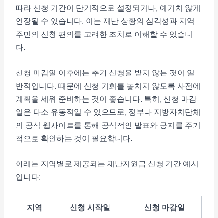
따라 신청 기간이 단기적으로 설정되거나, 예기치 않게
연장될 수 있습니다. 이는 재난 상황의 심각성과 지역
주민의 신청 편의를 고려한 조치로 이해할 수 있습니
다.
신청 마감일 이후에는 추가 신청을 받지 않는 것이 일
반적입니다. 때문에 신청 기회를 놓치지 않도록 사전에
계획을 세워 준비하는 것이 좋습니다. 특히, 신청 마감
일은 다소 유동적일 수 있으므로, 정부나 지방자치단체
의 공식 웹사이트를 통해 공식적인 발표와 공지를 주기
적으로 확인하는 것이 필요합니다.
아래는 지역별로 제공되는 재난지원금 신청 기간 예시
입니다:
지역
신청 시작일
신청 마감일