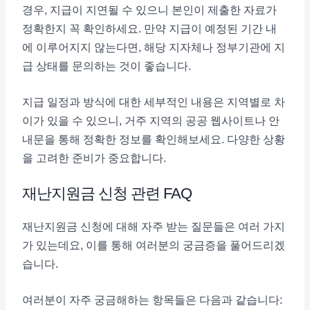
경우, 지급이 지연될 수 있으니 본인이 제출한 자료가
정확한지 꼭 확인하세요. 만약 지급이 예정된 기간 내
에 이루어지지 않는다면, 해당 지자체나 정부기관에 지
급 상태를 문의하는 것이 좋습니다.
지급 일정과 방식에 대한 세부적인 내용은 지역별로 차
이가 있을 수 있으니, 거주 지역의 공공 웹사이트나 안
내문을 통해 정확한 정보를 확인해보세요. 다양한 상황
을 고려한 준비가 중요합니다.
재난지원금 신청 관련 FAQ
재난지원금 신청에 대해 자주 받는 질문들은 여러 가지
가 있는데요, 이를 통해 여러분의 궁금증을 풀어드리겠
습니다.
여러분이 자주 궁금해하는 항목들은 다음과 같습니다: