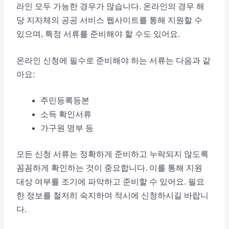
라인 모두 가능한 경우가 많습니다. 온라인의 경우 해
당 지자체의 공공 서비스 웹사이트를 통해 지원할 수
있으며, 특정 서류를 준비해야 할 수도 있어요.
온라인 신청에 필수로 준비해야 하는 서류는 다음과 같
아요:
주민등록등본
소득 확인서류
가구원 명부 등
모든 신청 서류는 정확하게 준비하고 누락되지 않도록
꼼꼼하게 확인하는 것이 중요합니다. 이를 통해 지원
대상 여부를 조기에 파악하고 준비할 수 있어요. 필요
한 정보를 철저히 숙지하여 적시에 신청하시길 바랍니
다.