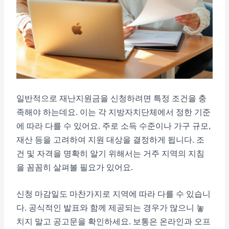
일반적으로 재난지원금을 신청하려면 특정 조건을 충
족해야 하는데요. 이는 각 지방자치단체에서 정한 기준
에 따라 다를 수 있어요. 주로 소득 수준이나 가구 규모,
재산 등을 고려하여 지원 대상을 결정하게 됩니다. 조
건 및 자격을 명확히 알기 위해서는 거주 지역의 지침
을 꼼꼼히 살펴볼 필요가 있어요.
신청 마감일도 마찬가지로 지역에 따라 다를 수 있습니
다. 공식적인 발표와 함께 제공되는 경우가 많으니 놓
치지 말고 공고문을 확인하세요. 보통은 온라인과 오프