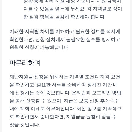
상황 등에 따라 지원 대상 기준이나 지원 금액이
다를 수 있음을 염두에 두세요. 각 지역별로 상이
한 점검 항목을 꼼꼼히 확인해야 합니다.
이러한 지역별 차이를 이해하고 필요한 정보를 적시에
확인한다면, 신청 절차에서 불필요한 실수를 방지하고
원활한 신청이 가능해집니다.
마무리하며
재난지원금 신청을 위해서는 지역별 조건과 자격 요건
을 확인하고, 필요한 서류를 준비하여 정해진 기간 내
에 신청하는 것이 중요합니다. 온라인과 오프라인 방법
을 통해 신청할 수 있으며, 지급은 보통 신청 후 2~4주
내에 계좌 이체로 이루어집니다. 최신 정보를 지속적으
로 확인하면서 준비한다면, 지원금을 원활히 받을 수
있을 것입니다.