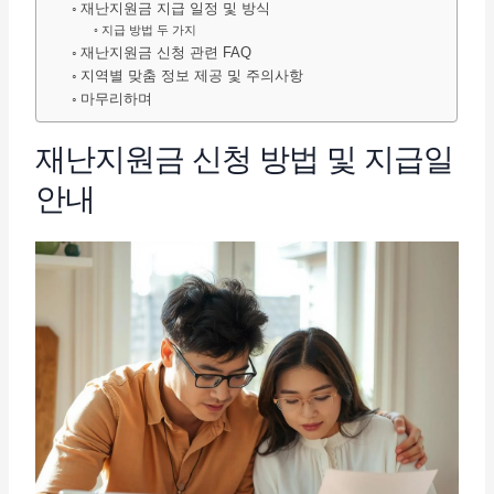
재난지원금 지급 일정 및 방식
지급 방법 두 가지
재난지원금 신청 관련 FAQ
지역별 맞춤 정보 제공 및 주의사항
마무리하며
재난지원금 신청 방법 및 지급일
안내