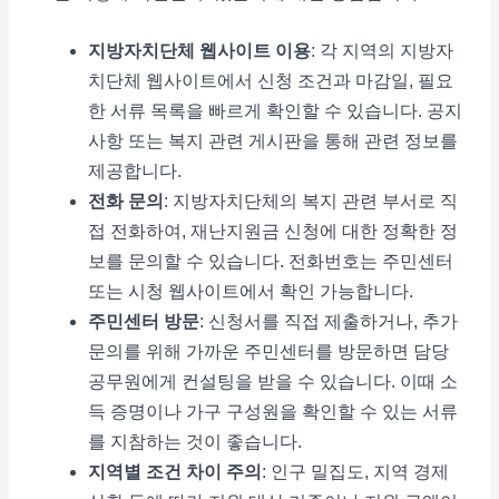
지방자치단체 웹사이트 이용
: 각 지역의 지방자
치단체 웹사이트에서 신청 조건과 마감일, 필요
한 서류 목록을 빠르게 확인할 수 있습니다. 공지
사항 또는 복지 관련 게시판을 통해 관련 정보를
제공합니다.
전화 문의
: 지방자치단체의 복지 관련 부서로 직
접 전화하여, 재난지원금 신청에 대한 정확한 정
보를 문의할 수 있습니다. 전화번호는 주민센터
또는 시청 웹사이트에서 확인 가능합니다.
주민센터 방문
: 신청서를 직접 제출하거나, 추가
문의를 위해 가까운 주민센터를 방문하면 담당
공무원에게 컨설팅을 받을 수 있습니다. 이때 소
득 증명이나 가구 구성원을 확인할 수 있는 서류
를 지참하는 것이 좋습니다.
지역별 조건 차이 주의
: 인구 밀집도, 지역 경제