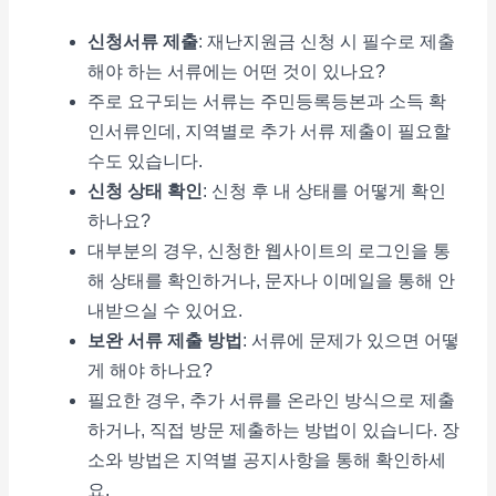
신청서류 제출
: 재난지원금 신청 시 필수로 제출
해야 하는 서류에는 어떤 것이 있나요?
주로 요구되는 서류는 주민등록등본과 소득 확
인서류인데, 지역별로 추가 서류 제출이 필요할
수도 있습니다.
신청 상태 확인
: 신청 후 내 상태를 어떻게 확인
하나요?
대부분의 경우, 신청한 웹사이트의 로그인을 통
해 상태를 확인하거나, 문자나 이메일을 통해 안
내받으실 수 있어요.
보완 서류 제출 방법
: 서류에 문제가 있으면 어떻
게 해야 하나요?
필요한 경우, 추가 서류를 온라인 방식으로 제출
하거나, 직접 방문 제출하는 방법이 있습니다. 장
소와 방법은 지역별 공지사항을 통해 확인하세
요.