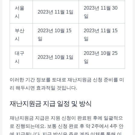
서울
2023년 11월 30
2023년 11월 1일
시
일
부산
2023년 10월 15
2023년 11월 15
시
일
일
대구
2023년 10월 25
2023년 10월 1일
시
일
이러한 기간 정보를 토대로 재난지원금 신청 준비를 미
리 해두시면 효과적일 것입니다.
재난지원금 지급 일정 및 방식
재난지원금 지급은 지원 신청이 완료된 후에 일괄적으
로 진행되는데요. 보통 신청 완료 후 약 2주에서 4주 안
에 지급됩니다. 지급 방식은 주로 계좌 이체를 통해 이