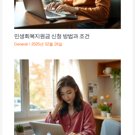
민생회복지원금 신청 방법과 조건
General
/
2025년 02월 26일