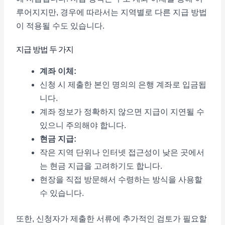
루어지지만, 경우에 따라서는 지역별로 다른 지급 방법
이 적용될 수도 있습니다.
지급 방법 두 가지
계좌 이체:
신청 시 제출한 본인 명의의 은행 계좌로 입금됩
니다.
계좌 정보가 정확하지 않으면 지급이 지연될 수
있으니 주의해야 합니다.
현금 지급:
작은 지역 단위나 인터넷 접근성이 낮은 곳에서
는 현금 지급을 고려하기도 합니다.
현장을 직접 방문해서 수령하는 방식을 사용할
수 있습니다.
또한, 신청자가 제출한 서류에 추가적인 검토가 필요할