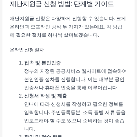
재난지원금 신청 방법: 단계별 가이드
재난지원금 신청은 다양하게 진행할 수 있습니다. 크게
온라인과 오프라인 방식 두 가지가 있는데요, 각 방법
에 필요한 절차를 하나씩 살펴보겠습니다.
온라인 신청 절차
접속 및 본인인증
정부의 지정된 공공서비스 웹사이트에 접속하여
본인인증 절차를 진행합니다. 이는 대부분 공인
인증서나 휴대폰 인증을 통해 이루어집니다.
신청서 작성 및 제출
안내에 따라 신청서를 작성하고 필요한 정보를
입력합니다. 주민등록등본, 소득 증빙 서류 등을
업로드해야 할 수도 있으니 준비하는 것이 좋습
니다.