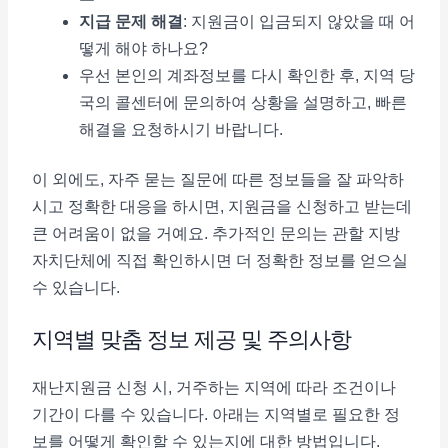
지급 문제 해결
: 지원금이 입금되지 않았을 때 어
떻게 해야 하나요?
우선 본인의 계좌정보를 다시 확인한 후, 지역 당
국의 콜센터에 문의하여 상황을 설명하고, 빠른
해결을 요청하시기 바랍니다.
이 외에도, 자주 묻는 질문에 따른 정보들을 잘 파악하
시고 정확한 대응을 하시면, 지원금을 신청하고 받는데
큰 어려움이 없을 거예요. 추가적인 문의는 관할 지방
자치단체에 직접 확인하시면 더 정확한 정보를 얻으실
수 있습니다.
지역별 맞춤 정보 제공 및 주의사항
재난지원금 신청 시, 거주하는 지역에 따라 조건이나
기간이 다를 수 있습니다. 아래는 지역별로 필요한 정
보를 어떻게 확인할 수 있는지에 대한 방법입니다.